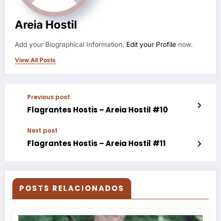
Areia Hostil
Add your Biographical Information.
Edit your Profile
now.
View All Posts
Previous post
Flagrantes Hostis – Areia Hostil #10
Next post
Flagrantes Hostis – Areia Hostil #11
POSTS RELACIONADOS