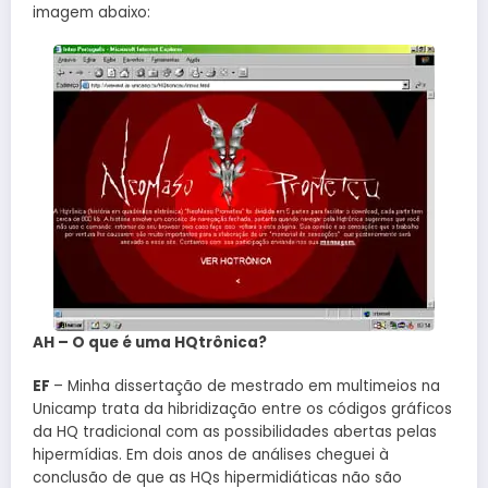
imagem abaixo:
AH – O que é uma HQtrônica?
EF
– Minha dissertação de mestrado em multimeios na
Unicamp trata da hibridização entre os códigos gráficos
da HQ tradicional com as possibilidades abertas pelas
hipermídias. Em dois anos de análises cheguei à
conclusão de que as HQs hipermidiáticas não são