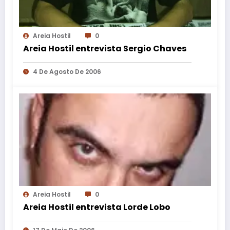
Areia Hostil
0
Areia Hostil entrevista Sergio Chaves
4 De Agosto De 2006
Areia Hostil
0
Areia Hostil entrevista Lorde Lobo