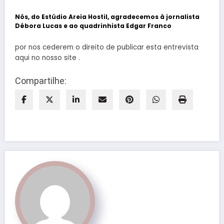
Nós, do Estúdio Areia Hostil, agradecemos à jornalista
Débora Lucas e ao quadrinhista Edgar Franco
por nos cederem o direito de publicar esta entrevista
aqui no nosso site .
Compartilhe: