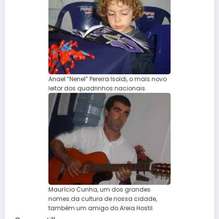
Anael “Nenel” Pereira Isoldi, o mais novo
leitor dos quadrinhos nacionais.
Maurício Cunha, um dos grandes
nomes da cultura de nossa cidade,
também um amigo do Areia Hostil.