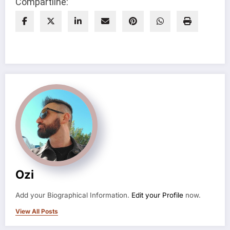
Compartilhe:
Ozi
Add your Biographical Information.
Edit your Profile
now.
View All Posts