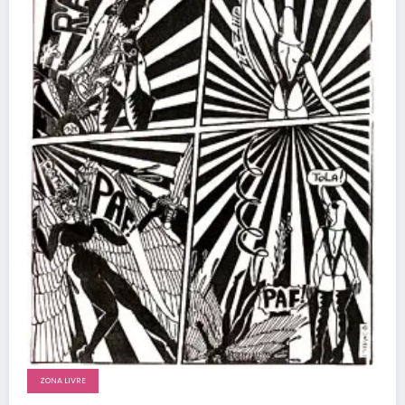
ZONA LIVRE