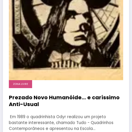
ZONA LIVRE
Prezado Novo Humanóide… e caríssimo
Anti-Usual
Em 1989 o quadrinhista Odyr realizou um projeto
bastante interessante, chamado Tudo - Quadrinhos
Contemporâneos e apresentou na Escola…