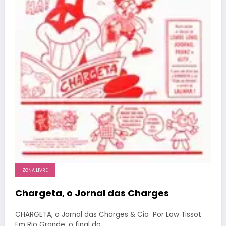
ZONA LIVRE
Chargeta, o Jornal das Charges
CHARGETA, o Jornal das Charges & Cia Por Law Tissot
Em Rio Grande, o final do…