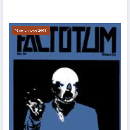
16 de junho de 2003