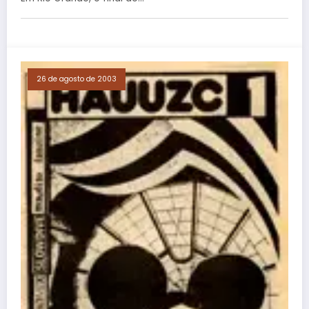
26 de agosto de 2003