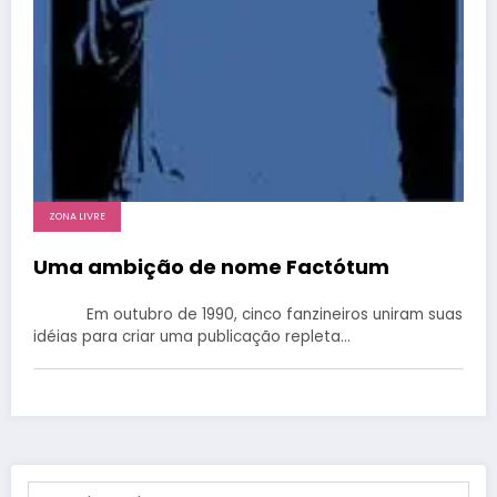
ZONA LIVRE
Uma ambição de nome Factótum
Em outubro de 1990, cinco fanzineiros uniram suas
idéias para criar uma publicação repleta…