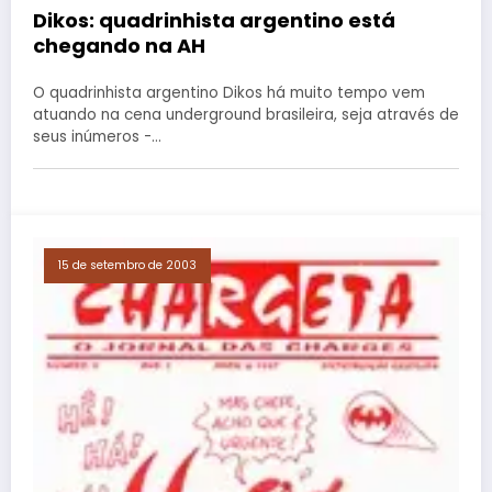
Dikos: quadrinhista argentino está
chegando na AH
O quadrinhista argentino Dikos há muito tempo vem
atuando na cena underground brasileira, seja através de
seus inúmeros -…
15 de setembro de 2003