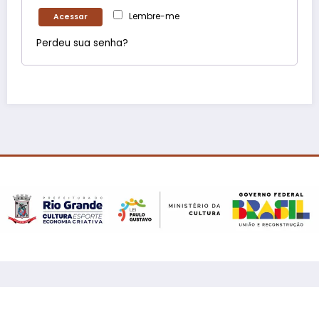
Lembre-me
Acessar
Perdeu sua senha?