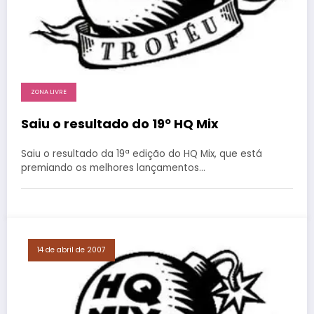
ZONA LIVRE
Saiu o resultado do 19º HQ Mix
Saiu o resultado da 19ª edição do HQ Mix, que está
premiando os melhores lançamentos…
14 de abril de 2007