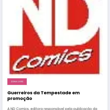
ZONA LIVRE
Guerreiros da Tempestade em
promoção
A ND Comics, editora responsável pela publicação da