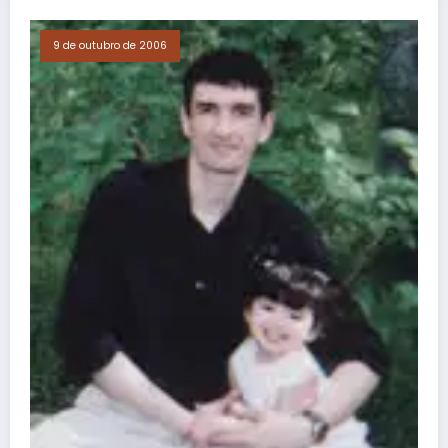
9 de outubro de 2006