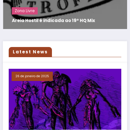
Zona Livre
Areia Hostil é indicada ao 19º HQ Mix
Latest News
26 de janeiro de 2025