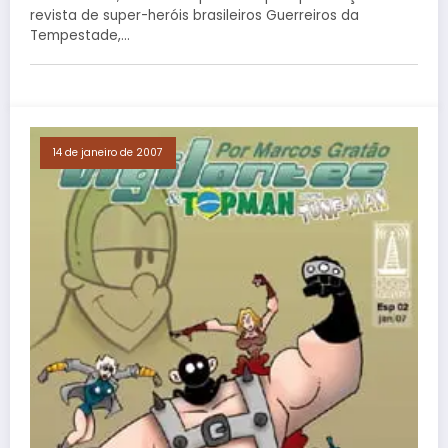
revista de super-heróis brasileiros Guerreiros da
Tempestade,…
14 de janeiro de 2007