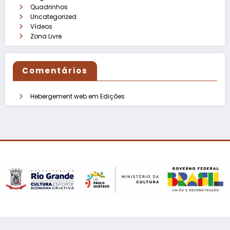
Quadrinhos
Uncategorized
Vídeos
Zona Livre
Comentários
Hebergement web
em
Edições