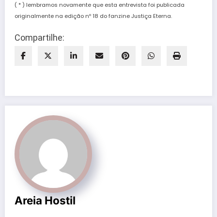
( * ) lembramos novamente que esta entrevista foi publicada
originalmente na edição nº 18 do fanzine Justiça Eterna.
Compartilhe:
Areia Hostil