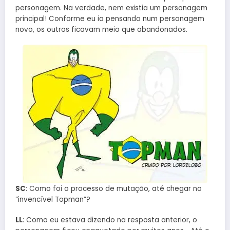
personagem. Na verdade, nem existia um personagem
principal! Conforme eu ia pensando num personagem
novo, os outros ficavam meio que abandonados.
SC
: Como foi o processo de mutação, até chegar no
“invencível Topman”?
LL
: Como eu estava dizendo na resposta anterior, o