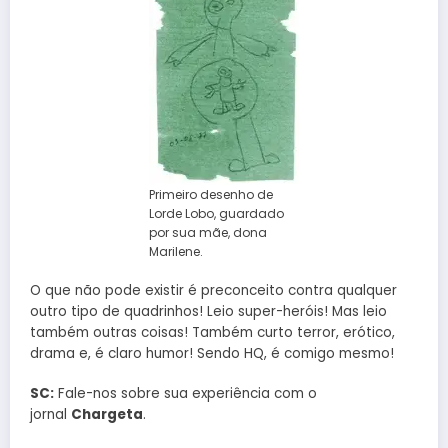
Primeiro desenho de
Lorde Lobo, guardado
por sua mãe, dona
Marilene.
O que não pode existir é preconceito contra qualquer
outro tipo de quadrinhos! Leio super-heróis! Mas leio
também outras coisas! Também curto terror, erótico,
drama e, é claro humor! Sendo HQ, é comigo mesmo!
SC:
Fale-nos sobre sua experiência com o
jornal
Chargeta
.