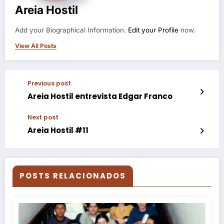
Areia Hostil
Add your Biographical Information.
Edit your Profile
now.
View All Posts
Previous post
Areia Hostil entrevista Edgar Franco
Next post
Areia Hostil #11
POSTS RELACIONADOS