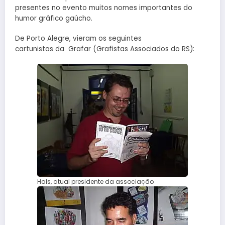
presentes no evento muitos nomes importantes do
humor gráfico gaúcho.
De Porto Alegre, vieram os seguintes
cartunistas da Grafar (Grafistas Associados do RS):
Hals, atual presidente da associação