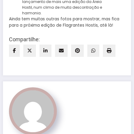
lançamento de mais uma edição da Areia
Hostil, num clima de muita descontração e
harmonia.
Ainda tem muitas outras fotos para mostrar, mas fica
para a próxima edição de Flagrantes Hostis, até lá!
Compartilhe: