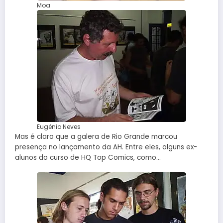
Moa
Eugênio Neves
Mas é claro que a galera de Rio Grande marcou
presença no lançamento da AH. Entre eles, alguns ex-
alunos do curso de HQ Top Comics, como…