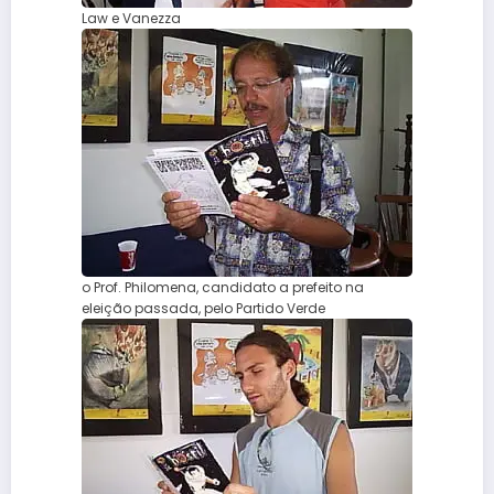
Law e Vanezza
o Prof. Philomena, candidato a prefeito na
eleição passada, pelo Partido Verde