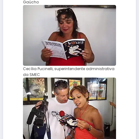
Gaúcho
Cecília Pucinelli, superintendente administrativa
da SMEC