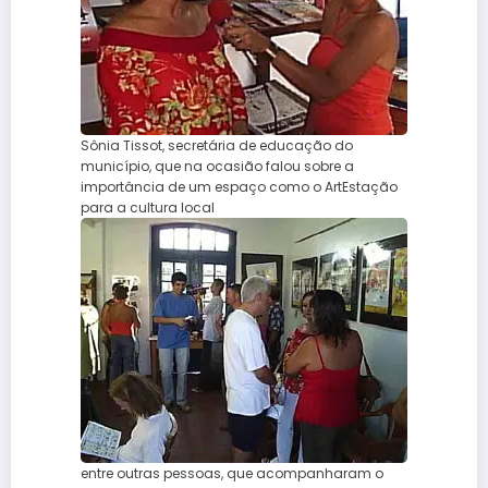
Sônia Tissot, secretária de educação do
município, que na ocasião falou sobre a
importância de um espaço como o ArtEstação
para a cultura local
entre outras pessoas, que acompanharam o