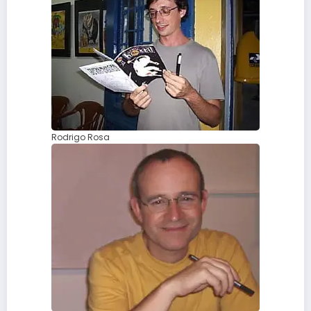
Rodrigo Rosa