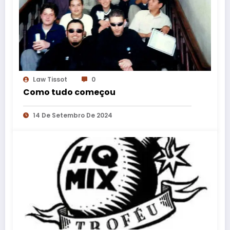
Law Tissot
0
Como tudo começou
14 De Setembro De 2024