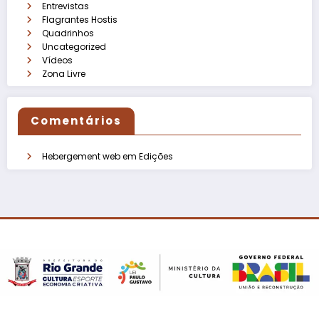
Entrevistas
Flagrantes Hostis
Quadrinhos
Uncategorized
Vídeos
Zona Livre
Comentários
Hebergement web
em
Edições