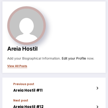
Areia Hostil
Add your Biographical Information.
Edit your Profile
now.
View All Posts
Previous post
Areia Hostil #11
Next post
Areia Hostil #12