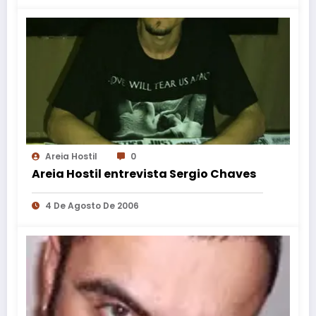
Areia Hostil
0
Areia Hostil entrevista Sergio Chaves
4 De Agosto De 2006