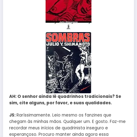
AH: O senhor ainda lê quadrinhos tradicionais? Se
sim, cite alguns, por favor, e suas qualidades.
JS:
Raríssimamente. Leio mesmo os fanzines que
chegam às minhas mãos. Qualquer um. E gosto. Faz-me
recordar meus inícios de quadrinista inseguro e
esperançoso. Procuro manter ainda agora essa