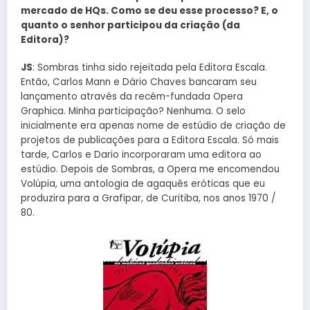
mercado de HQs. Como se deu esse processo? E, o
quanto o senhor participou da criação (da
Editora)?
JS
: Sombras tinha sido rejeitada pela Editora Escala.
Então, Carlos Mann e Dário Chaves bancaram seu
lançamento através da recém-fundada Opera
Graphica. Minha participação? Nenhuma. O selo
inicialmente era apenas nome de estúdio de criação de
projetos de publicações para a Editora Escala. Só mais
tarde, Carlos e Dario incorporaram uma editora ao
estúdio. Depois de Sombras, a Opera me encomendou
Volúpia, uma antologia de agaquês eróticas que eu
produzira para a Grafipar, de Curitiba, nos anos 1970 /
80.