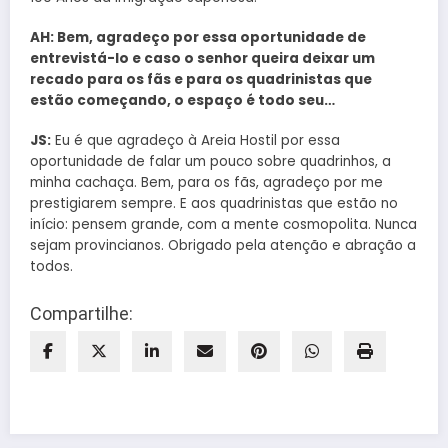
AH: Bem, agradeço por essa oportunidade de
entrevistá-lo e caso o senhor queira deixar um
recado para os fãs e para os quadrinistas que
estão começando, o espaço é todo seu…
JS:
Eu é que agradeço à Areia Hostil por essa
oportunidade de falar um pouco sobre quadrinhos, a
minha cachaça. Bem, para os fãs, agradeço por me
prestigiarem sempre. E aos quadrinistas que estão no
início: pensem grande, com a mente cosmopolita. Nunca
sejam provincianos. Obrigado pela atenção e abração a
todos.
Compartilhe: