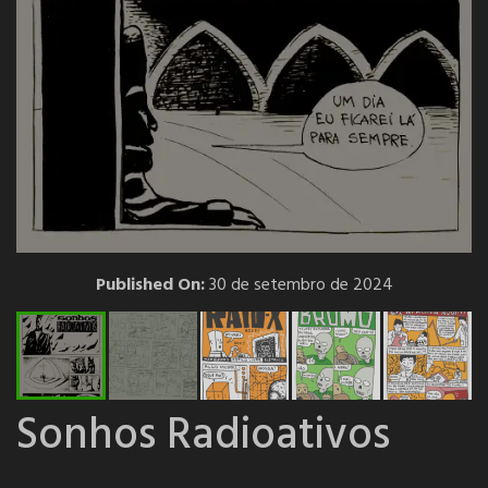
Published On:
30 de setembro de 2024
Sonhos Radioativos