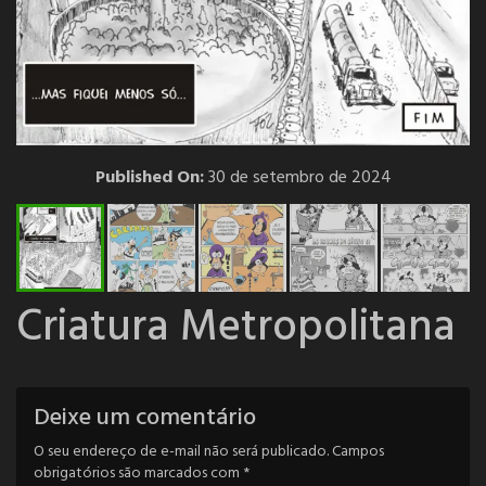
Published On:
30 de setembro de 2024
Criatura Metropolitana
Deixe um comentário
O seu endereço de e-mail não será publicado.
Campos
obrigatórios são marcados com
*