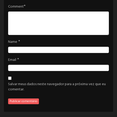
*
Comment
*
Name
*
Email
Salvar meus dados neste navegador para a próxima vez que eu
comentar.