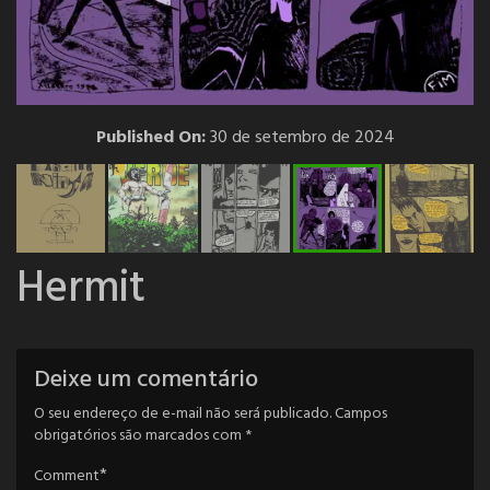
Published On:
30 de setembro de 2024
Hermit
Deixe um comentário
O seu endereço de e-mail não será publicado.
Campos
obrigatórios são marcados com
*
*
Comment