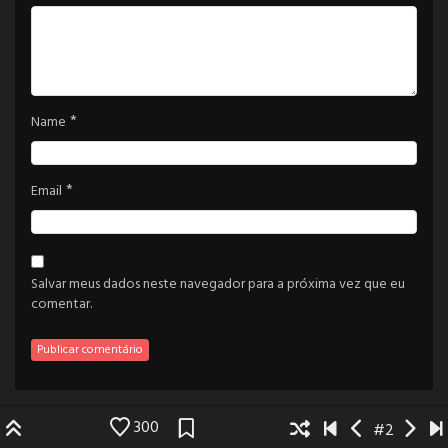
*
Name
*
Email
Salvar meus dados neste navegador para a próxima vez que eu
comentar.
300
#2