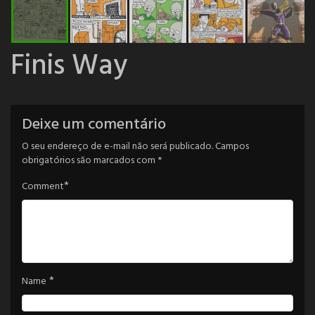
Finis Way
Deixe um comentário
O seu endereço de e-mail não será publicado.
Campos
obrigatórios são marcados com
*
*
Comment
*
Name