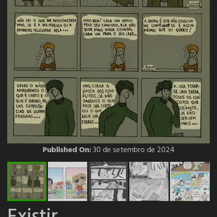
Published On:
30 de setembro de 2024