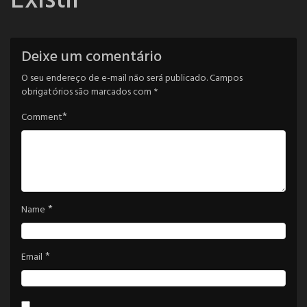
Existir
Deixe um comentário
O seu endereço de e-mail não será publicado.
Campos
obrigatórios são marcados com
*
*
Comment
*
Name
*
Email