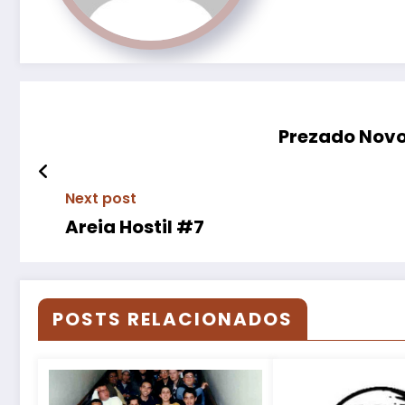
Prezado Novo
Next post
Areia Hostil #7
POSTS RELACIONADOS