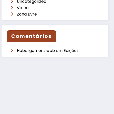
Uncategorized
Vídeos
Zona Livre
Comentários
Hebergement web
em
Edições