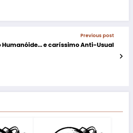
Previous post
 Humanóide… e caríssimo Anti-Usual