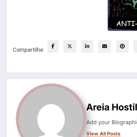
Compartilhe:
Areia Hosti
Add your Biographi
View All Posts