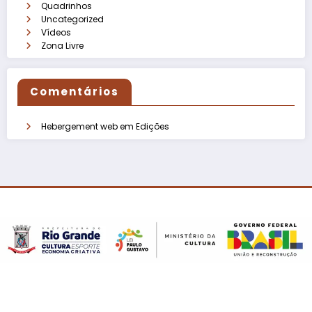
Quadrinhos
Uncategorized
Vídeos
Zona Livre
Comentários
Hebergement web
em
Edições