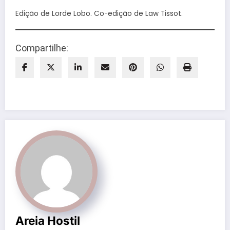
Edição de Lorde Lobo. Co-edição de Law Tissot.
Compartilhe:
Areia Hostil