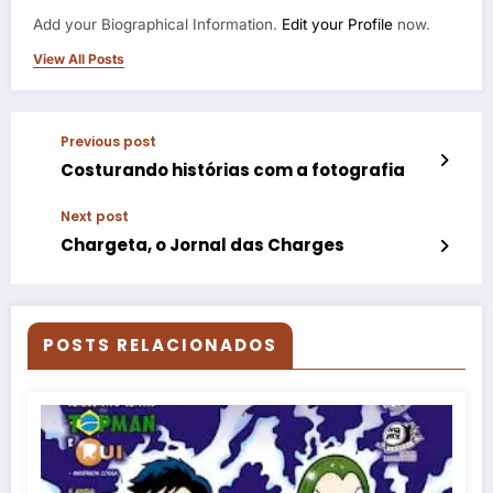
Add your Biographical Information.
Edit your Profile
now.
View All Posts
Previous post
Costurando histórias com a fotografia
Next post
Chargeta, o Jornal das Charges
POSTS RELACIONADOS