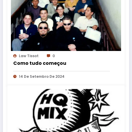
Law Tissot
0
Como tudo começou
14 De Setembro De 2024