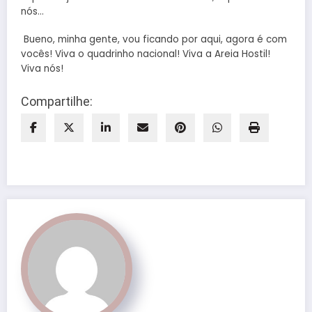
nós…
Bueno, minha gente, vou ficando por aqui, agora é com
vocês! Viva o quadrinho nacional! Viva a Areia Hostil!
Viva nós!
Compartilhe: