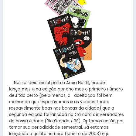
Nossa idéia inicial para a Areia Hostil, era de
lançarmos uma edição por ano mas o primeiro número
deu tão certo (pelo menos, a aceitação foi bem
melhor do que esperávamos e as vendas foram
razoavelmente boas nas bancas da cidade) que a
segunda edição foi lançada na Câmara de Vereadores
da nossa cidade (Rio Grande / RS). Optamos então por
tornar sua periodicidade semestral. Já estamos
lançando o quinto número (janeiro de 2003) e já