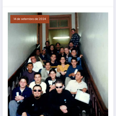
14 de setembro de 2024