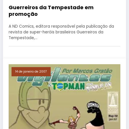
Guerreiros da Tempestade em
promoção
A ND Comics, editora responsável pela publicação da
revista de super-heróis brasileiros Guerreiros da
Tempestade,…
14 de janeiro de 2007