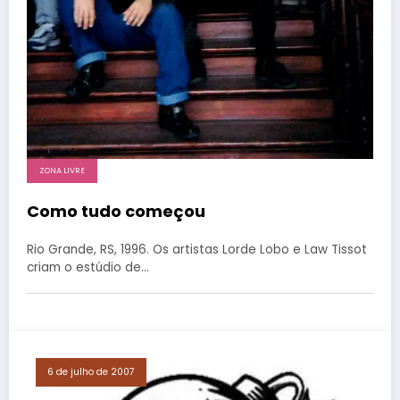
ZONA LIVRE
Como tudo começou
Rio Grande, RS, 1996. Os artistas Lorde Lobo e Law Tissot
criam o estúdio de…
6 de julho de 2007