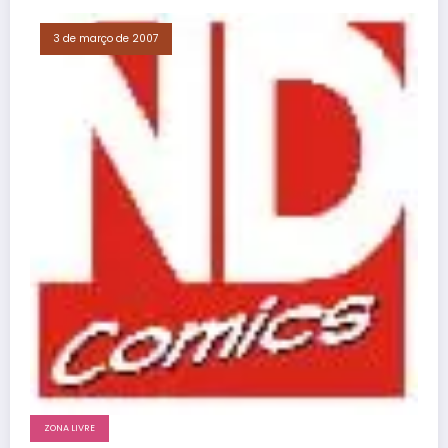
3 de março de 2007
ZONA LIVRE