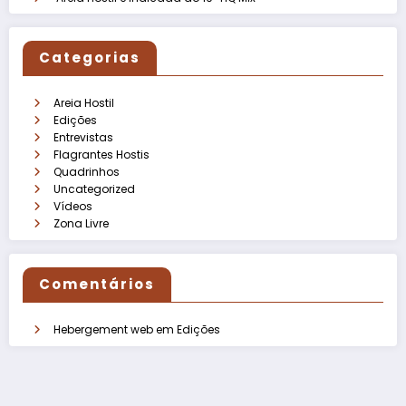
Categorias
Areia Hostil
Edições
Entrevistas
Flagrantes Hostis
Quadrinhos
Uncategorized
Vídeos
Zona Livre
Comentários
Hebergement web
em
Edições