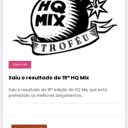
ZONA LIVRE
Saiu o resultado do 19º HQ Mix
Saiu o resultado da 19ª edição do HQ Mix, que está
premiando os melhores lançamentos…