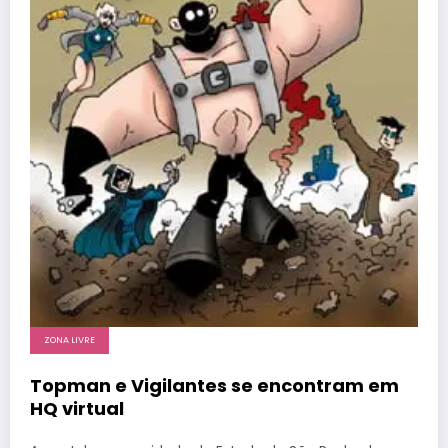
ZONA LIVRE
Topman e Vigilantes se encontram em
HQ virtual