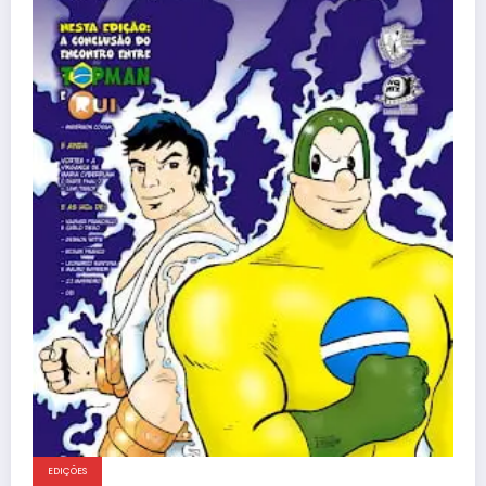
EDIÇÕES