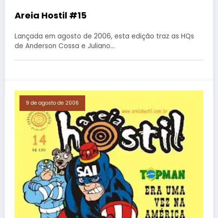
Areia Hostil #15
Lançada em agosto de 2006, esta edição traz as HQs
de Anderson Cossa e Juliano…
9 de agosto de 2006