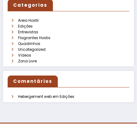
Categorias
Areia Hostil
Edições
Entrevistas
Flagrantes Hostis
Quadrinhos
Uncategorized
Vídeos
Zona Livre
Comentários
Hebergement web
em
Edições