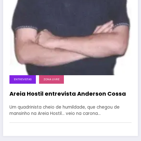
ENTREVISTAS
ZONA LIVRE
Areia Hostil entrevista Anderson Cossa
Um quadrinista cheio de humildade, que chegou de
mansinho na Areia Hostil... veio na carona…