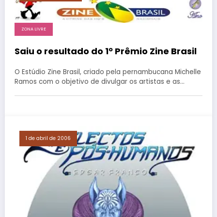
ZONA LIVRE
Saiu o resultado do 1º Prêmio Zine Brasil
O Estúdio Zine Brasil, criado pela pernambucana Michelle
Ramos com o objetivo de divulgar os artistas e as…
1 de abril de 2006