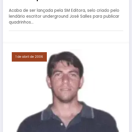
Acaba de ser lançada pela SM Editora, selo criado pelo
lendário escritor underground José Salles para publicar
quadrinhos…
1 de abril de 2006