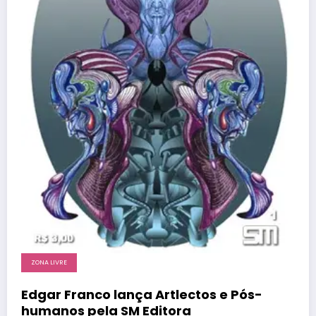
ZONA LIVRE
Edgar Franco lança Artlectos e Pós-
humanos pela SM Editora