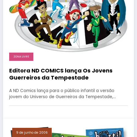
ZONA LIVRE
Editora ND COMICS lança Os Jovens
Guerreiros da Tempestade
A ND Comics lança para o público infantil a versão
jovem do Universo de Guerreiros da Tempestade,…
9 de junho de 2006