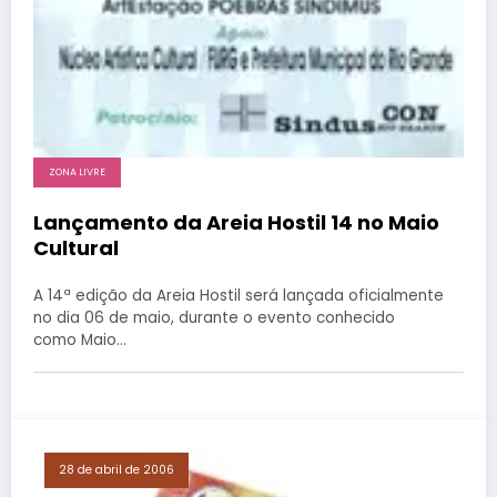
ZONA LIVRE
Lançamento da Areia Hostil 14 no Maio
Cultural
A 14ª edição da Areia Hostil será lançada oficialmente
no dia 06 de maio, durante o evento conhecido
como Maio…
28 de abril de 2006