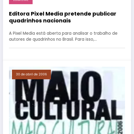
ZONA LIVRE
Editora Pixel Media pretende publicar
quadrinhos nacionais
A Pixel Media está aberta para analisar o trabalho de
autores de quadrinhos no Brasil. Para isso,…
30 de abril de 2006