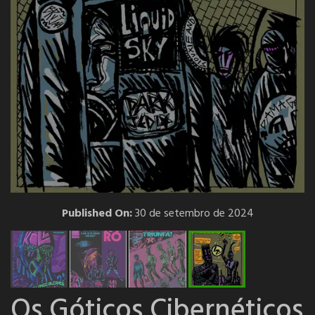
Published On:
30 de setembro de 2024
Os Góticos Cibernéticos