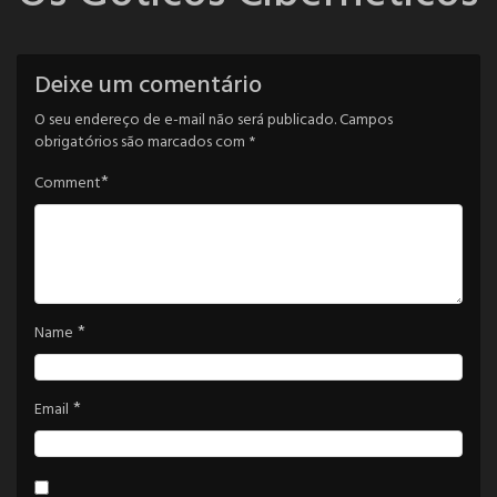
Deixe um comentário
O seu endereço de e-mail não será publicado.
Campos
obrigatórios são marcados com
*
*
Comment
*
Name
*
Email