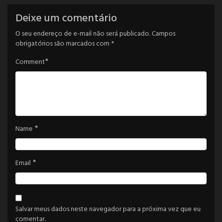
Deixe um comentário
O seu endereço de e-mail não será publicado.
Campos
obrigatórios são marcados com
*
*
Comment
*
Name
*
Email
Salvar meus dados neste navegador para a próxima vez que eu
comentar.