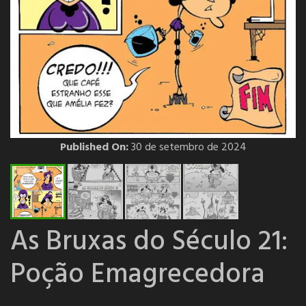
Published On:
30 de setembro de 2024
As Bruxas do Século 21:
Poção Emagrecedora